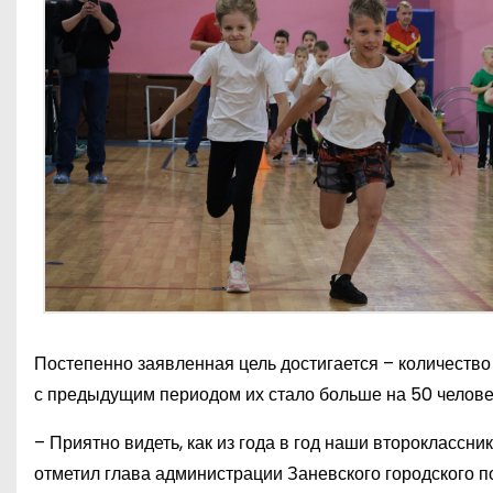
Постепенно заявленная цель достигается – количество
с предыдущим периодом их стало больше на 50 челов
– Приятно видеть, как из года в год наши второклассн
отметил глава администрации Заневского городского п