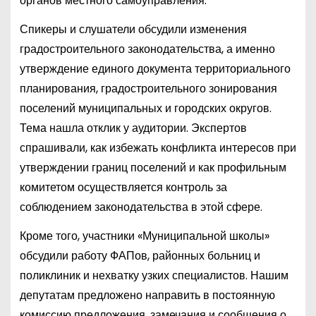
органов местного самоуправления.
Спикеры и слушатели обсудили изменения
градостроительного законодательства, а именно
утверждение единого документа территориального
планирования, градостроительного зонирования
поселений муниципальных и городских округов.
Тема нашла отклик у аудитории. Экспертов
спрашивали, как избежать конфликта интересов при
утверждении границ поселений и как профильным
комитетом осуществляется контроль за
соблюдением законодательства в этой сфере.
Кроме того, участники «Муниципальной школы»
обсудили работу ФАПов, районных больниц и
поликлиник и нехватку узких специалистов. Нашим
депутатам предложено направить в постоянную
комиссию предложения, замечания и сообщения о