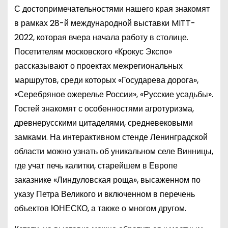
С достопримечательностями нашего края знакомят
в рамках 28-й международной выставки MITT-
2022, которая вчера начала работу в столице.
Посетителям московского «Крокус Экспо»
рассказывают о проектах межрегиональных
маршрутов, среди которых «Государева дорога»,
«Серебряное ожерелье России», «Русские усадьбы».
Гостей знакомят с особенностями агротуризма,
древнерусскими цитаделями, средневековыми
замками. На интерактивном стенде Ленинградской
области можно узнать об уникальном селе Винницы,
где учат печь калитки, старейшем в Европе
заказнике «Линдуловская роща», высаженном по
указу Петра Великого и включенном в перечень
объектов ЮНЕСКО, а также о многом другом.