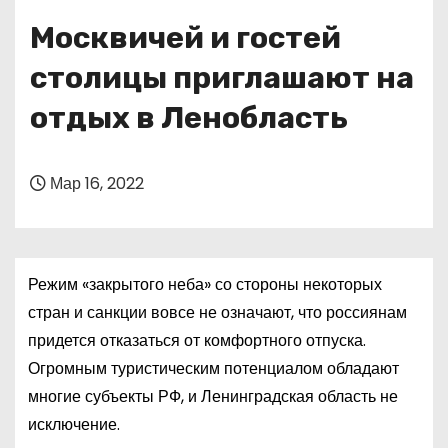
о
Москвичей и гостей
м
у
столицы приглашают на
отдых в Ленобласть
Мар 16, 2022
Режим «закрытого неба» со стороны некоторых
стран и санкции вовсе не означают, что россиянам
придется отказаться от комфортного отпуска.
Огромным туристическим потенциалом обладают
многие субъекты РФ, и Ленинградская область не
исключение.