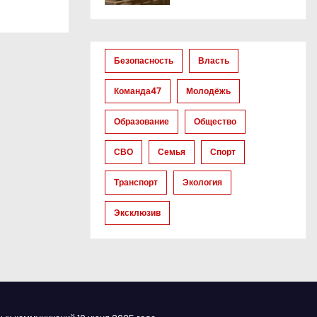
Безопасность
Власть
Команда47
Молодёжь
Образование
Общество
СВО
Семья
Спорт
Транспорт
Экология
Эксклюзив