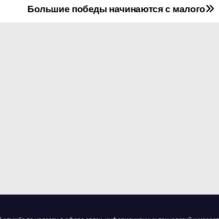
Большие победы начинаются с малого