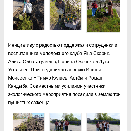
Инициативу с радостью поддержали сотрудники и
воспитанники молодёжного клуба Яна Скорик,
Алиса Сибагатуллина, Полина Охонько и Лука
Усольцев. Присоединились и внуки Ирины
Моисеенко – Тимур Кулиев, Артём и Роман
Кандыба. Совместными усилиями участники
экологического мероприятия посадили в землю три
пушистых саженца.