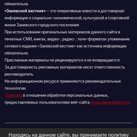
обязательна.
«Заневский вестник»
– это оперативные новости и достоверная
информация о социально-экономической, культурной и спортивной
жизни Заневского городского поселения.
При использовании оригинальных материалов данного сайта в
печатных СМИ, книгах, видео-, радио-, теле-форматах упоминание
сетевого издания «Заневский вестник» как источника информации
обязательно.
Присланные материалы не рецензируются и не возвращаются.
За достоверность рекламных материалов несет ответственность
рекламодатель.
На информационном ресурсе применяются рекомендательные
технологии.
Политика
в отношении обработки персональных данных,
предоставляемых пользователями веб-сайта
www.zanevkasmi.ru
Находясь на данном сайте, вы принимаете политику