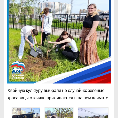
Хвойную культуру выбрали не случайно: зелёные
красавицы отлично приживаются в нашем климате.