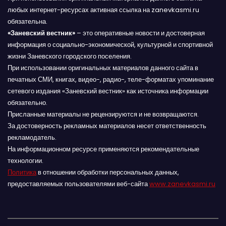
любых интернет-ресурсах активная ссылка на zanevkasmi.ru
обязательна.
«Заневский вестник»
– это оперативные новости и достоверная
информация о социально-экономической, культурной и спортивной
жизни Заневского городского поселения.
При использовании оригинальных материалов данного сайта в
печатных СМИ, книгах, видео-, радио-, теле-форматах упоминание
сетевого издания «Заневский вестник» как источника информации
обязательно.
Присланные материалы не рецензируются и не возвращаются.
За достоверность рекламных материалов несет ответственность
рекламодатель.
На информационном ресурсе применяются рекомендательные
технологии.
Политика
в отношении обработки персональных данных,
предоставляемых пользователями веб-сайта
www.zanevkasmi.ru