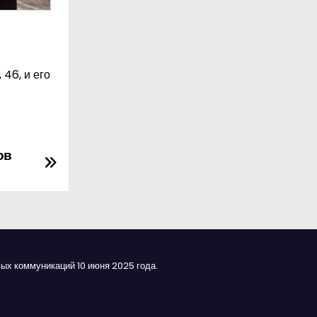
46, и его
ов
ых коммуникаций 10 июня 2025 года.