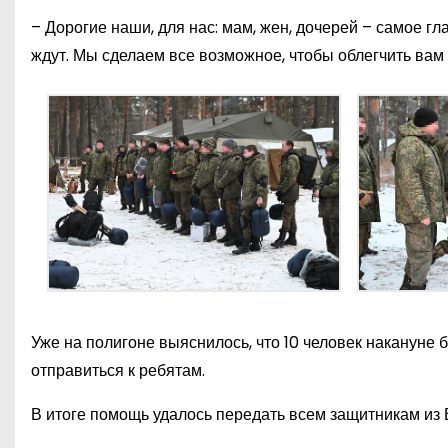
– Дорогие наши, для нас: мам, жен, дочерей – самое гл
ждут. Мы сделаем все возможное, чтобы облегчить вам
Уже на полигоне выяснилось, что 10 человек накануне
отправиться к ребятам.
В итоге помощь удалось передать всем защитникам из 