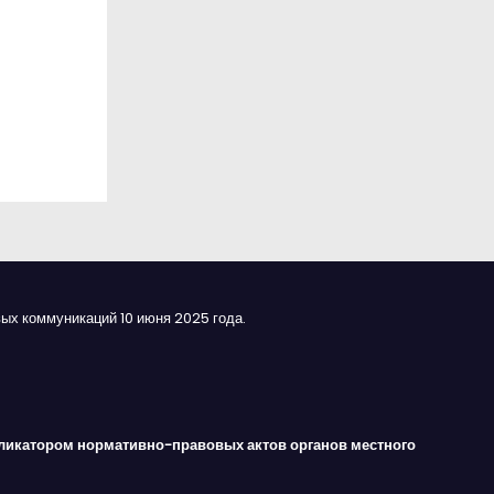
ых коммуникаций 10 июня 2025 года.
ликатором нормативно-правовых актов органов местного