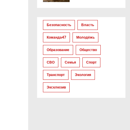
Безопасность
Власть
Команда47
Молодёжь
Образование
Общество
СВО
Семья
Спорт
Транспорт
Экология
Эксклюзив