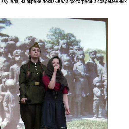
а звучала, на экране показывали фотографии современных