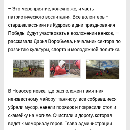
– Это мероприятие, конечно же, и часть
патриотического воспитания. Все волонтеры-
старшеклассники из Кудрово в дни празднования
Победы будут участвовать в возложении венков, —
рассказала Дарья Воробьева, начальник сектора по
развитию культуры, спорта и молодежной политики.
В Новосергиевке, где расположен памятник
неизвестному майору-танкисту, все собравшиеся
убрали мусор, навели порядок и покрасили стол и
скамейку на могиле. Очистили и дорогу, которая
ведет к мемориалу героя. Глава администрации