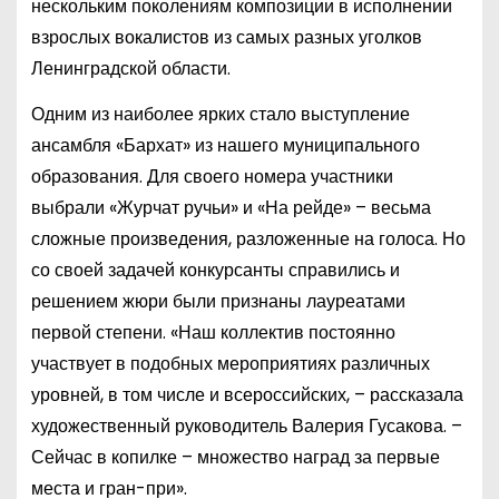
нескольким поколениям композиции в исполнении
взрослых вокалистов из самых разных уголков
Ленинградской области.
Одним из наиболее ярких стало выступление
ансамбля «Бархат» из нашего муниципального
образования. Для своего номера участники
выбрали «Журчат ручьи» и «На рейде» – весьма
сложные произведения, разложенные на голоса. Но
со своей задачей конкурсанты справились и
решением жюри были признаны лауреатами
первой степени. «Наш коллектив постоянно
участвует в подобных мероприятиях различных
уровней, в том числе и всероссийских, – рассказала
художественный руководитель Валерия Гусакова. –
Сейчас в копилке – множество наград за первые
места и гран-при».