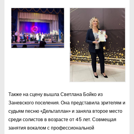
Также на сцену вышла Светлана Бойко из
Заневского поселения. Она представила зрителям и
судьям песню «Дельтаплан» и заняла второе место
среди солистов в возрасте от 45 лет. Совмещая
занятия вокалом с профессиональной