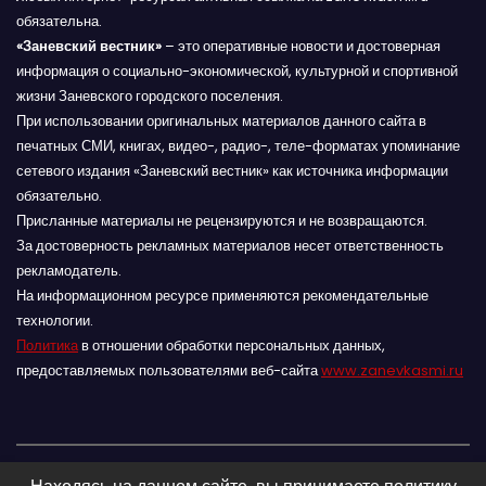
обязательна.
«Заневский вестник»
– это оперативные новости и достоверная
информация о социально-экономической, культурной и спортивной
жизни Заневского городского поселения.
При использовании оригинальных материалов данного сайта в
печатных СМИ, книгах, видео-, радио-, теле-форматах упоминание
сетевого издания «Заневский вестник» как источника информации
обязательно.
Присланные материалы не рецензируются и не возвращаются.
За достоверность рекламных материалов несет ответственность
рекламодатель.
На информационном ресурсе применяются рекомендательные
технологии.
Политика
в отношении обработки персональных данных,
предоставляемых пользователями веб-сайта
www.zanevkasmi.ru