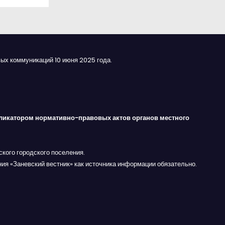
ых коммуникаций 10 июня 2025 года.
ликатором нормативно-правовых актов органов местного
кого городского поселения.
ния «Заневский вестник» как источника информации обязательно.