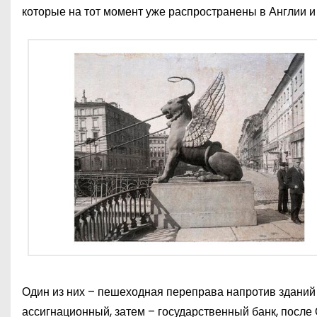
которые на тот момент уже распространены в Англии и
Один из них – пешеходная переправа напротив зданий
ассигнационный, затем – государственный банк, после 