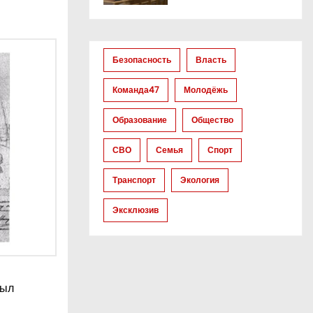
Безопасность
Власть
Команда47
Молодёжь
Образование
Общество
СВО
Семья
Спорт
Транспорт
Экология
Эксклюзив
был