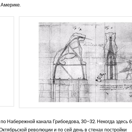
 Америке.
 по Набережной канала Грибоедова, 30–32. Некогда здесь 
Октябрьской революции и по сей день в стенах постройки