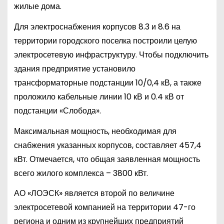
жилые дома.
Для электроснабжения корпусов 8.3 и 8.6 на
территории городского поселка построили целую
электросетевую инфраструктуру. Чтобы подключить
здания предприятие установило
трансформаторные подстанции 10/0,4 кВ, а также
проложило кабельные линии 10 кВ и 0.4 кВ от
подстанции «Слобода».
Максимальная мощность, необходимая для
снабжения указанных корпусов, составляет 457,4
кВт. Отмечается, что общая заявленная мощность
всего жилого комплекса – 3800 кВт.
АО «ЛОЭСК» является второй по величине
электросетевой компанией на территории 47-го
региона и одним из крупнейших предприятий