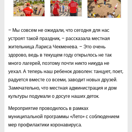
– Мы совсем не ожидали, что сегодня для нас
устроят такой праздник, – рассказала местная
жительница Лариса Чекменева. – Это очень
здорово, ведь в текущем году открылось не так
много лагерей, поэтому почти никто никуда не
уехал. А теперь наш ребенок доволен: танцует, поет,
радуется вместе со всеми, заводит новых друзей.
Замечательно, что местная администрация и дом
культуры подумали о досуге наших деток.
Мероприятие проводилось в рамках
муниципальной программы «Лето» с соблюдением
мер профилактики коронавируса.