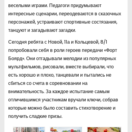
веселыми играми. Педагоги придумывают
интересные сценарии, переодеваются в сказочных
персонажей, устраивают спортивные состязания,
танцуют и загадывают загадки.
Сегодня ребята с Новой, 11а и Кольцевой, 8/1
попробовали себя в роли героев передачи «Форт
Боярд». Они отгадывали мелодии из популярных
мультфильмов, рисовали, вместе выбирали, что
есть хорошо и плохо, танцевали и пытались не
сбиться со счета в соревновании на
внимательность. За каждое испытание самым
отличившимся участникам вручали ключи, собрав
которые можно было составить стихотворение и
получить сладкие призы.