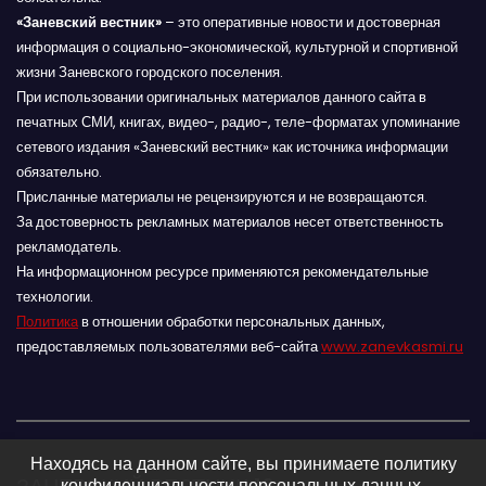
«Заневский вестник»
– это оперативные новости и достоверная
информация о социально-экономической, культурной и спортивной
жизни Заневского городского поселения.
При использовании оригинальных материалов данного сайта в
печатных СМИ, книгах, видео-, радио-, теле-форматах упоминание
сетевого издания «Заневский вестник» как источника информации
обязательно.
Присланные материалы не рецензируются и не возвращаются.
За достоверность рекламных материалов несет ответственность
рекламодатель.
На информационном ресурсе применяются рекомендательные
технологии.
Политика
в отношении обработки персональных данных,
предоставляемых пользователями веб-сайта
www.zanevkasmi.ru
Находясь на данном сайте, вы принимаете политику
конфиденциальности персональных данных.