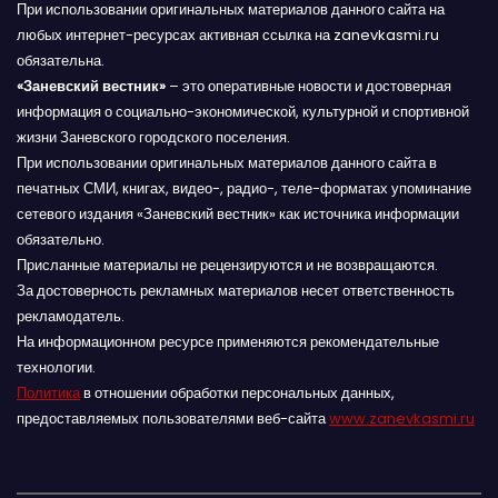
При использовании оригинальных материалов данного сайта на
любых интернет-ресурсах активная ссылка на zanevkasmi.ru
обязательна.
«Заневский вестник»
– это оперативные новости и достоверная
информация о социально-экономической, культурной и спортивной
жизни Заневского городского поселения.
При использовании оригинальных материалов данного сайта в
печатных СМИ, книгах, видео-, радио-, теле-форматах упоминание
сетевого издания «Заневский вестник» как источника информации
обязательно.
Присланные материалы не рецензируются и не возвращаются.
За достоверность рекламных материалов несет ответственность
рекламодатель.
На информационном ресурсе применяются рекомендательные
технологии.
Политика
в отношении обработки персональных данных,
предоставляемых пользователями веб-сайта
www.zanevkasmi.ru