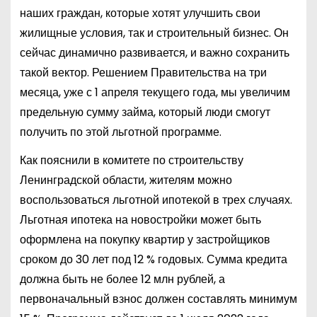
наших граждан, которые хотят улучшить свои
жилищные условия, так и строительный бизнес. Он
сейчас динамично развивается, и важно сохранить
такой вектор. Решением Правительства на три
месяца, уже с 1 апреля текущего года, мы увеличим
предельную сумму займа, который люди смогут
получить по этой льготной программе.
Как пояснили в комитете по строительству
Ленинградской области, жителям можно
воспользоваться льготной ипотекой в трех случаях.
Льготная ипотека на новостройки может быть
оформлена на покупку квартир у застройщиков
сроком до 30 лет под 12 % годовых. Сумма кредита
должна быть не более 12 млн рублей, а
первоначальный взнос должен составлять минимум