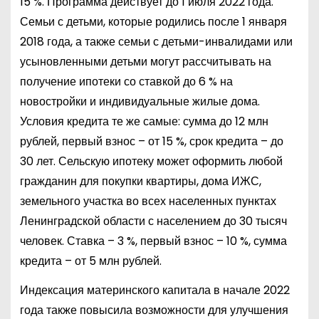
15 %. Программа действует до 1 июля 2022 года.
Семьи с детьми, которые родились после 1 января
2018 года, а также семьи с детьми-инвалидами или
усыновленными детьми могут рассчитывать на
получение ипотеки со ставкой до 6 % на
новостройки и индивидуальные жилые дома.
Условия кредита те же самые: сумма до 12 млн
рублей, первый взнос – от 15 %, срок кредита – до
30 лет. Сельскую ипотеку может оформить любой
гражданин для покупки квартиры, дома ИЖС,
земельного участка во всех населенных пунктах
Ленинградской области с населением до 30 тысяч
человек. Ставка – 3 %, первый взнос – 10 %, сумма
кредита – от 5 млн рублей.
Индексация материнского капитала в начале 2022
года также повысила возможности для улучшения