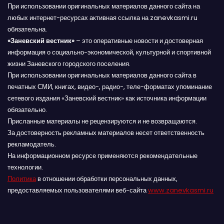
При использовании оригинальных материалов данного сайта на
любых интернет-ресурсах активная ссылка на zanevkasmi.ru
обязательна.
«Заневский вестник»
– это оперативные новости и достоверная
информация о социально-экономической, культурной и спортивной
жизни Заневского городского поселения.
При использовании оригинальных материалов данного сайта в
печатных СМИ, книгах, видео-, радио-, теле-форматах упоминание
сетевого издания «Заневский вестник» как источника информации
обязательно.
Присланные материалы не рецензируются и не возвращаются.
За достоверность рекламных материалов несет ответственность
рекламодатель.
На информационном ресурсе применяются рекомендательные
технологии.
Политика
в отношении обработки персональных данных,
предоставляемых пользователями веб-сайта
www.zanevkasmi.ru