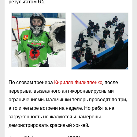
результатом 6:2.
По словам тренера
Кирилла Филиппенко
, после
перерыва, вызванного антикоронавирусными
ограничениями, мальчишки теперь проводят по три,
а то и четыре встречи на неделе. Но ребята на
загруженность не жалуются и намерены
демонстрировать красивый хоккей.