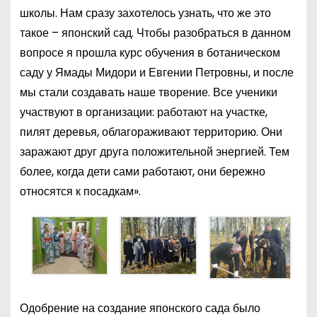
школы. Нам сразу захотелось узнать, что же это
такое – японский сад. Чтобы разобраться в данном
вопросе я прошла курс обучения в ботаническом
саду у Ямады Мидори и Евгении Петровны, и после
мы стали создавать наше творение. Все ученики
участвуют в организации: работают на участке,
пилят деревья, облагораживают территорию. Они
заражают друг друга положительной энергией. Тем
более, когда дети сами работают, они бережно
относятся к посадкам».
Одобрение на создание японского сада было