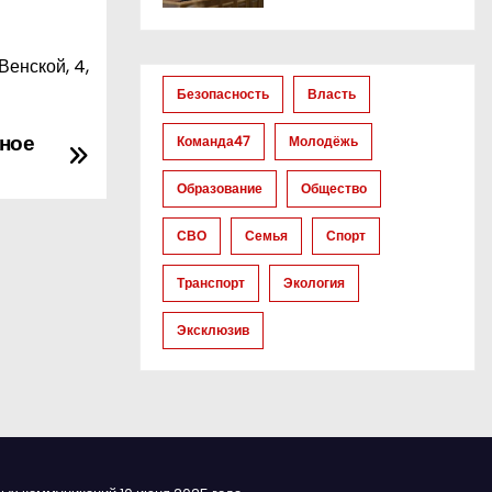
Венской, 4,
Безопасность
Власть
ное
Команда47
Молодёжь
Образование
Общество
СВО
Семья
Спорт
Транспорт
Экология
Эксклюзив