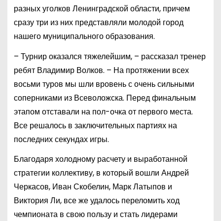
разных уголков Ленинградской области, причем
сразу три из них представляли молодой город
нашего муниципального образования.
– Турнир оказался тяжелейшим, – рассказал тренер
ребят Владимир Волков. – На протяжении всех
восьми туров мы шли вровень с очень сильными
соперниками из Всеволожска. Перед финальным
этапом отставали на пол-очка от первого места.
Все решалось в заключительных партиях на
последних секундах игры.
Благодаря холодному расчету и выработанной
стратегии коллективу, в который вошли Андрей
Черкасов, Иван Скобелин, Марк Латыпов и
Виктория Ли, все же удалось переломить ход
чемпионата в свою пользу и стать лидерами