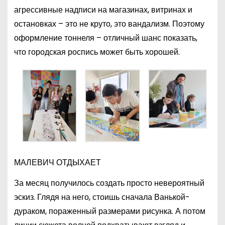
агрессивные надписи на магазинах, витринах и
остановках – это не круто, это вандализм. Поэтому
оформление тоннеля – отличный шанс показать,
что городская роспись может быть хорошей.
МАЛЕВИЧ ОТДЫХАЕТ
За месяц получилось создать просто невероятный
эскиз. Глядя на него, стоишь сначала Ванькой-
дураком, пораженный размерами рисунка. А потом