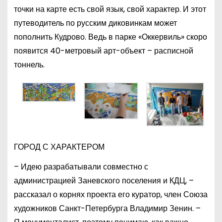
точки на карте есть свой язык, свой характер. И этот
путеводитель по русским диковинкам может
пополнить Кудрово. Ведь в парке «Оккервиль» скоро
появится 40-метровый арт-объект – расписной
тоннель.
ГОРОД С ХАРАКТЕРОМ
– Идею разрабатывали совместно с
администрацией Заневского поселения и КДЦ, –
рассказал о корнях проекта его куратор, член Союза
художников Санкт-Петербурга Владимир Зенин. –