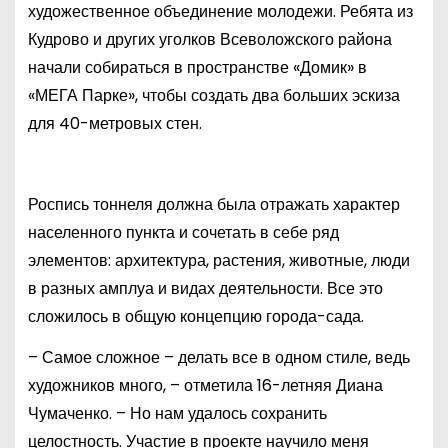
художественное объединение молодежи. Ребята из
Кудрово и других уголков Всеволожского района
начали собираться в пространстве «Домик» в
«МЕГА Парке», чтобы создать два больших эскиза
для 40-метровых стен.
Роспись тоннеля должна была отражать характер
населенного пункта и сочетать в себе ряд
элементов: архитектура, растения, животные, люди
в разных амплуа и видах деятельности. Все это
сложилось в общую концепцию города-сада.
– Самое сложное – делать все в одном стиле, ведь
художников много, – отметила 16-летняя Диана
Чумаченко. – Но нам удалось сохранить
целостность. Участие в проекте научило меня