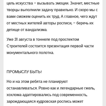
цель искусства – вызывать эмоции. Значит, местные
творцы выполнили задачу правильно. И скоро мы с
вами сможем оценить их труд. А главное, чего ждут
от местных жителей авторы росписи, – беречь их
детище от вандализма.
Уже 31 августа в тоннеле под проспектом
Строителей состоится презентация первой части
монументального полотна.
ПРОМЫСЛУ БЫТЬ
!
Но и на этом ребята не планируют
останавливаться. Ровно как и легендарные гжель,
хохлома адаптировались под современность,
зарождающаяся кудровская роспись может