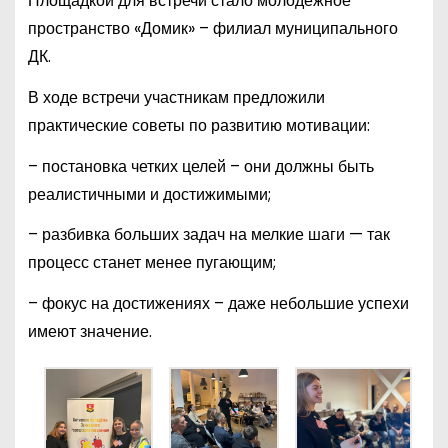
Площадкой для встречи стало молодёжное
пространство «Домик» – филиал муниципального
ДК.
В ходе встречи участникам предложили
практические советы по развитию мотивации:
– постановка четких целей – они должны быть
реалистичными и достижимыми;
– разбивка больших задач на мелкие шаги — так
процесс станет менее пугающим;
– фокус на достижениях – даже небольшие успехи
имеют значение.