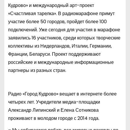
Кудрово» и международный арт-проект
«Счастливая тарелка». В радиомарафоне примут
участие более 50 городов, пройдет более 100
подключений. Уже сегодня для участия в марафоне
заявились 16 участников, среди которых творческие
коллективы из Нидерландов, Италии, Германии,
Франции, Беларуси. Проект поддерживают
российские и международные информационные
партнеры из разных стран.
Радио «Город Кудрово» вещает в интернете более
четырех лет. Учредители медиа-площадки
Александр Липинский и Елена Сотникова
проживают в молодом городе с 2014 года.