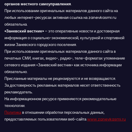
органов местного самоуправления
.
При использовании оригинальных материалов данного сайта на
любых интернет-ресурсах активная ссылка на zanevkasmi.ru
обязательна.
«Заневский вестник»
– это оперативные новости и достоверная
информация о социально-экономической, культурной и спортивной
жизни Заневского городского поселения.
При использовании оригинальных материалов данного сайта в
печатных СМИ, книгах, видео-, радио-, теле-форматах упоминание
сетевого издания «Заневский вестник» как источника информации
обязательно.
Присланные материалы не рецензируются и не возвращаются.
За достоверность рекламных материалов несет ответственность
рекламодатель.
На информационном ресурсе применяются рекомендательные
технологии.
Политика
в отношении обработки персональных данных,
предоставляемых пользователями веб-сайта
www.zanevkasmi.ru