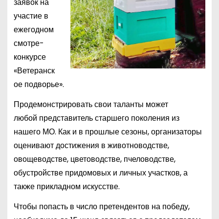
заявок на
участие в
ежегодном
смотре-
конкурсе
«Ветеранск
ое подворье».
Продемонстрировать свои таланты может
любой представитель старшего поколения из
нашего МО. Как и в прошлые сезоны, организаторы
оценивают достижения в животноводстве,
овощеводстве, цветоводстве, пчеловодстве,
обустройстве придомовых и личных участков, а
также прикладном искусстве.
Чтобы попасть в число претендентов на победу,