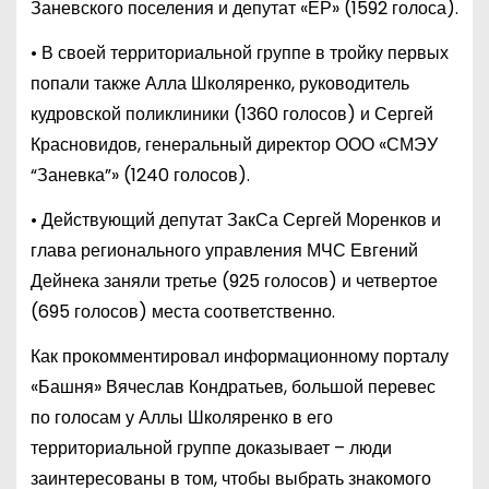
Заневского поселения и депутат «ЕР» (1592 голоса).
• В своей территориальной группе в тройку первых
попали также Алла Школяренко, руководитель
кудровской поликлиники (1360 голосов) и Сергей
Красновидов, генеральный директор ООО «СМЭУ
“Заневка”» (1240 голосов).
• Действующий депутат ЗакСа Сергей Моренков и
глава регионального управления МЧС Евгений
Дейнека заняли третье (925 голосов) и четвертое
(695 голосов) места соответственно.
Как прокомментировал информационному порталу
«Башня» Вячеслав Кондратьев, большой перевес
по голосам у Аллы Школяренко в его
территориальной группе доказывает – люди
заинтересованы в том, чтобы выбрать знакомого