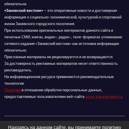
обязательна.
«Заневский вестник»
– это оперативные новости и достоверная
информация о социально-экономической, культурной и спортивной
жизни Заневского городского поселения.
При использовании оригинальных материалов данного сайта в
печатных СМИ, книгах, видео-, радио-, теле-форматах упоминание
сетевого издания «Заневский вестник» как источника информации
обязательно.
Присланные материалы не рецензируются и не возвращаются.
За достоверность рекламных материалов несет ответственность
рекламодатель.
На информационном ресурсе применяются рекомендательные
технологии.
Политика
в отношении обработки персональных данных,
предоставляемых пользователями веб-сайта
www.zanevkasmi.ru
Находясь на данном сайте, вы принимаете политику