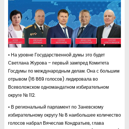
• На уровне Государственной думы это будет
Светлана Журова – первый зампред Комитета
Госдумы по международным делам. Она с большим
отрывом (16 869 голосов) лидировала во
Всеволожском одномандатном избирательном
округе № 112.
• В региональный парламент по Заневскому
избирательному округу № 8 наибольшее количество
голосов набрал Вячеслав Кондратьев, глава