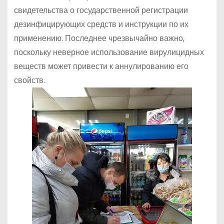
свидетельства о государственной регистрации
дезинфицирующих средств и инструкции по их
применению. Последнее чрезвычайно важно,
поскольку неверное использование вирулицидных
веществ может привести к аннулированию его
свойств.