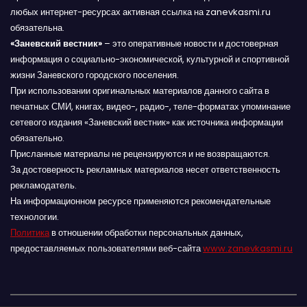
любых интернет-ресурсах активная ссылка на zanevkasmi.ru
обязательна.
«Заневский вестник»
– это оперативные новости и достоверная
информация о социально-экономической, культурной и спортивной
жизни Заневского городского поселения.
При использовании оригинальных материалов данного сайта в
печатных СМИ, книгах, видео-, радио-, теле-форматах упоминание
сетевого издания «Заневский вестник» как источника информации
обязательно.
Присланные материалы не рецензируются и не возвращаются.
За достоверность рекламных материалов несет ответственность
рекламодатель.
На информационном ресурсе применяются рекомендательные
технологии.
Политика
в отношении обработки персональных данных,
предоставляемых пользователями веб-сайта
www.zanevkasmi.ru