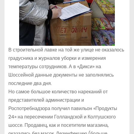
В строительной лавке на той же улице не оказалось
градусника и журналов уборки и измерения
температуры сотрудников. А в «Дикси» на
Шоссейной данные документы не заполнялись
последние два дня.
Но самое большое количество нареканий от
представителей администрации и
Роспотребнадзора получил павильон «Продукты
24» на пересечении Голландской и Колтушского
шоссе. Продавец, как и посетители магазина,
оказались без масок. Дезинфекцию (больше