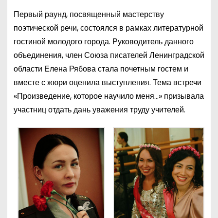
Первый раунд, посвященный мастерству
поэтической речи, состоялся в рамках литературной
гостиной молодого города. Руководитель данного
объединения, член Союза писателей Ленинградской
области Елена Рябова стала почетным гостем и
вместе с жюри оценила выступления. Тема встречи
«Произведение, которое научило меня…» призывала
участниц отдать дань уважения труду учителей.