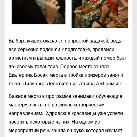
Выбор лучших оказался непростой задачей, ведь
все серьезно подошли к подготовке, проявили
артистизм и выразительность, и каждый номер был
по-своему талантлив. Первое место заняла
Екатерина Босак, места в тройке призеров заняли
также Лилианна Леонтьева и Татьяна Амбрамьяк.
Важное место в программе занимают обучающие
мастер-классы по различным творческим
направлениям. Кудровские красавицы уже успели
посетить некоторые из них. На одном из
мероприятий речь зашла о науке, которая изучает