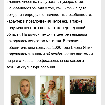
влияние чисел на нашу жизнь, нумерологии.
Собравшиеся узнали о том, как цифры в дате
рождения определяют личностные особенности,
характер и предпочтения человека, а также
получили ценные советы от эксперта данной
области. На другой лекции в центре внимания
находилось искусство макияжа. Визажист и
победительница конкурса 2020 года Елена Ящук
поделилась знаниями об особенностях анатомии
лица и открыла профессиональные секреты
техники скульптурирования.