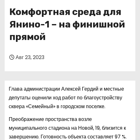
о
Комфортная среда для
м
у
Янино-1 – на финишной
прямой
Авг 23, 2023
Глава администрации Алексей Гердий и местные
депутаты оценили ход работ по благоустройству
сквера «Семейный» в городском поселке.
Преображение пространства возле
муниципального стадиона на Новой, 19, близится к
завершению. Готовность объекта составляет 97 %.