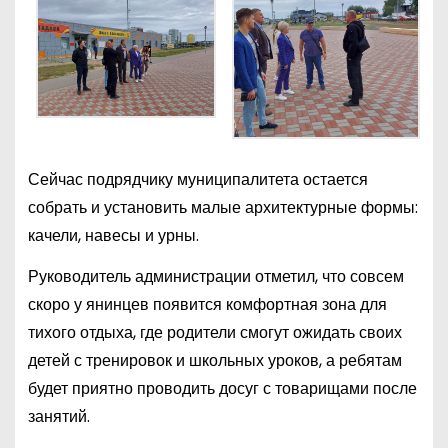
Сейчас подрядчику муниципалитета остается
собрать и установить малые архитектурные формы:
качели, навесы и урны.
Руководитель администрации отметил, что совсем
скоро у янинцев появится комфортная зона для
тихого отдыха, где родители смогут ожидать своих
детей с тренировок и школьных уроков, а ребятам
будет приятно проводить досуг с товарищами после
занятий.