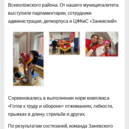
Всеволожского района. От нашего муниципалитета
выступили парламентарии, сотрудники
администрации, депкорпуса и ЦФКиС «Заневский».
Соревновались в выполнении норм комплекса
«Готов к труду и обороне»: отжиманиях, гибкости,
прыжках в длину, стрельбе и других.
По результатам состязаний, команда Заневского