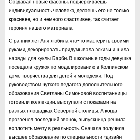
Создавая новые фасоны, подчеркиваешь
индивидуальность человека, делаешь его не только
красивее, но и немного счастливее, так считает
героиня нашего материала.
С ранних лет Аня любила что-то мастерить своими
руками, декорировать, придумывала эскизы и шила
наряды для куклы Барби. В школьные годы девушка
посещала кружок по моделированию в Колпинском
доме творчества для детей и молодежи. Под
руководством чуткого педагога дополнительного
образования Светланы Симоновой воспитанницы
готовили коллекции, выступали с показами на
разных площадках Северной столицы. А когда
прозвенел последний звонок, выпускница решила
воплотить мечту в реальность. Сначала получила
высшее образование по специальности «дизайн