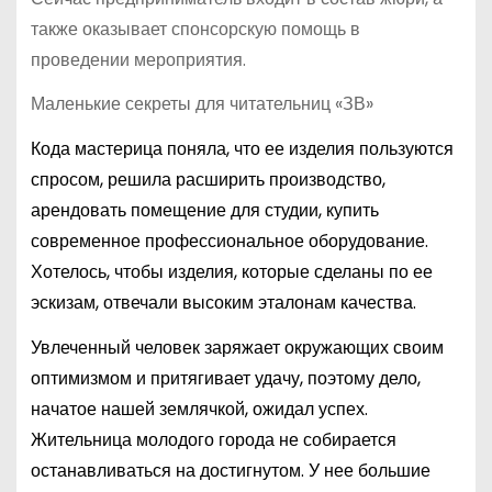
также оказывает спонсорскую помощь в
проведении мероприятия.
Маленькие секреты для читательниц «ЗВ»
Кода мастерица поняла, что ее изделия пользуются
спросом, решила расширить производство,
арендовать помещение для студии, купить
современное профессиональное оборудование.
Хотелось, чтобы изделия, которые сделаны по ее
эскизам, отвечали высоким эталонам качества.
Увлеченный человек заряжает окружающих своим
оптимизмом и притягивает удачу, поэтому дело,
начатое нашей землячкой, ожидал успех.
Жительница молодого города не собирается
останавливаться на достигнутом. У нее большие