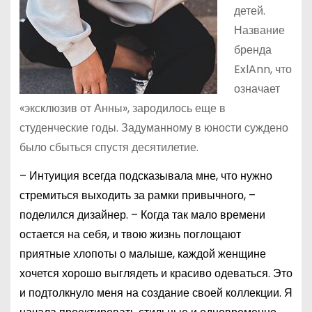
детей.
Название
бренда
ExlAnn, что
означает
«эксклюзив от Анны», зародилось еще в
студенческие годы. Задуманному в юности суждено
было сбыться спустя десятилетие.
– Интуиция всегда подсказывала мне, что нужно
стремиться выходить за рамки привычного, –
поделился дизайнер. – Когда так мало времени
остается на себя, и твою жизнь поглощают
приятные хлопоты о малыше, каждой женщине
хочется хорошо выглядеть и красиво одеваться. Это
и подтолкнуло меня на создание своей коллекции. Я