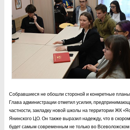
Собравшиеся не обошли стороной и конкретные планы
Глава администрации отметил усилия, предпринимающи
частности, закладку новой школы на территории ЖК «Я
Янинского ЦО. Он также выразил надежду, что в скором
будет самым современным не только во Всеволожском 