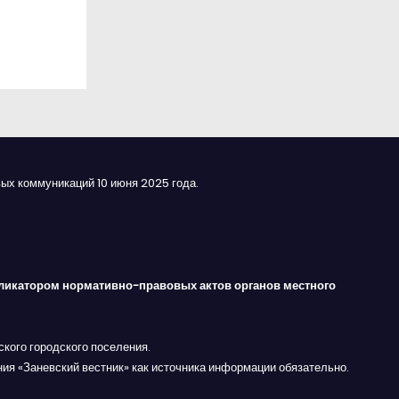
ых коммуникаций 10 июня 2025 года.
ликатором нормативно-правовых актов органов местного
кого городского поселения.
ния «Заневский вестник» как источника информации обязательно.