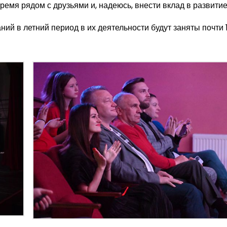
ремя рядом с друзьями и, надеюсь, внести вклад в развитие
ий в летний период в их деятельности будут заняты почти