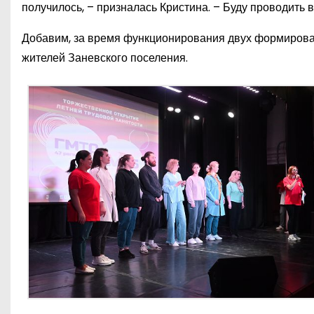
получилось, – призналась Кристина. – Буду проводить в
Добавим, за время функционирования двух формирован
жителей Заневского поселения.