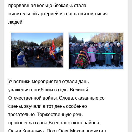
прорвавшая кольцо блокады, стала
живительной артерией и спасла жизни тысяч
людей.
Участники мероприятия отдали дань
уважения погибшим в годы Великой
Отечественной войны. Слова, сказанные со
сцены, звучали в тот день особенно
трогательно. Торжественную речь
произнесла глава Всеволожского района
Ольга Ковальчук. Поэт Олег Мохов прочитал