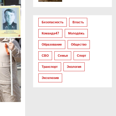
Безопасность
Власть
Команда47
Молодёжь
Образование
Общество
СВО
Семья
Спорт
Транспорт
Экология
Эксклюзив