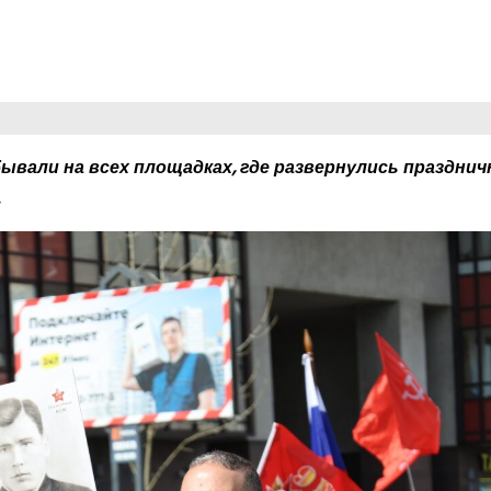
вали на всех площадках, где развернулись праздни