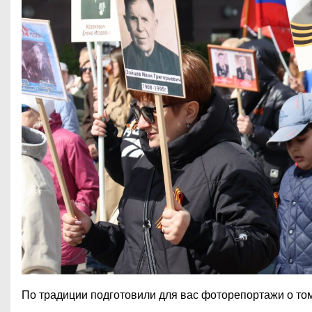
По традиции подготовили для вас фоторепортажи о том,