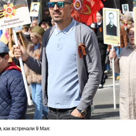
 как встречали 9 Мая: