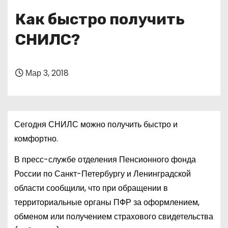
о
Как быстро получить
м
у
СНИЛС?
Мар 3, 2018
Сегодня СНИЛС можно получить быстро и
комфортно.
В пресс-службе отделения Пенсионного фонда
России по Санкт-Петербургу и Ленинградской
области сообщили, что при обращении в
территориальные органы ПФР за оформлением,
обменом или получением страхового свидетельства