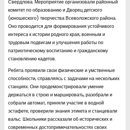
Свердлова. Мероприятие организовали районный
комитет по образованию и Дворец детского
(юношеского) творчества Всеволожского района.
Оно проводится для формирования устойчивого
интереса к истории родного края, военным и
трудовым подвигам и улучшения работы по
патриотическому воспитанию и гражданскому
становлению кадетов.
Ребята проявили свои физические и умственные
способности, справляясь с задачами на нескольких
станциях. Они продемонстрировали умение
держаться в строю и маршировать, разобрали и
собрали автомат, приняли участие в водной
эстафете, проверили знания этикета и станцевали
вальс. Школьники рассказали об исторических и
современных достопримечательностях своих