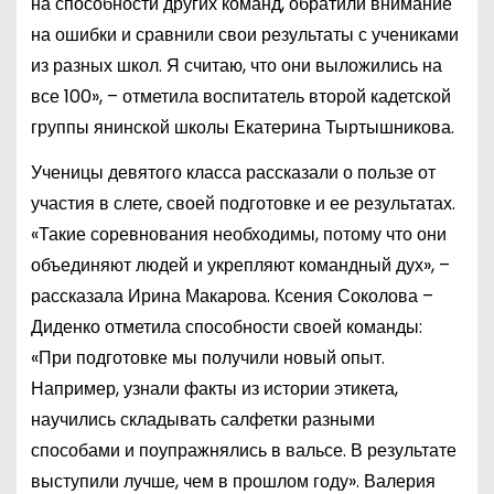
на способности других команд, обратили внимание
на ошибки и сравнили свои результаты с учениками
из разных школ. Я считаю, что они выложились на
все 100», – отметила воспитатель второй кадетской
группы янинской школы Екатерина Тыртышникова.
Ученицы девятого класса рассказали о пользе от
участия в слете, своей подготовке и ее результатах.
«Такие соревнования необходимы, потому что они
объединяют людей и укрепляют командный дух», –
рассказала Ирина Макарова. Ксения Соколова –
Диденко отметила способности своей команды:
«При подготовке мы получили новый опыт.
Например, узнали факты из истории этикета,
научились складывать салфетки разными
способами и поупражнялись в вальсе. В результате
выступили лучше, чем в прошлом году». Валерия