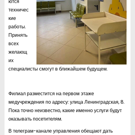
ются
техничес
кие
работы.
Принять
всех
желающ
их
специалисты смогут в ближайшем будущем.
Филиал разместится на первом этаже
медучреждения по адресу: улица Ленинградская, 8.
Пока точно неизвестно, какие именно услуги будут
оказывать посетителям.
В телеграм-канале управления обещают дать