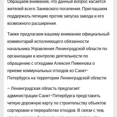
Обращаем внимание, что данный вопрос касается
жителей всего Заневского поселения. Приглашаем
поддержать петицию против запуска завода и его
возможного расширения.
Также предлагаем вашему вниманию официальный
комментарий исполняющего обязанности
начальника Управления Ленинградской области по
организации и контролю деятельности по
обращению с отходами Алексея Пименова о
приеме коммунальных отходов из Санкт-
Петербурга на территории Ленинградской области:
– Ленинградская область предлагает
администрации Санкт-Петербурга представить
четкую дорожную карту по строительству объектов
сортировки и переработки отходов. В связи с тем,