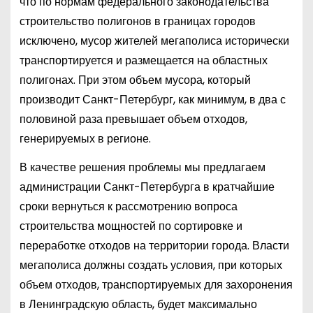
что по нормам федерального законодательства
строительство полигонов в границах городов
исключено, мусор жителей мегаполиса исторически
транспортируется и размещается на областных
полигонах. При этом объем мусора, который
производит Санкт-Петербург, как минимум, в два с
половиной раза превышает объем отходов,
генерируемых в регионе.
В качестве решения проблемы мы предлагаем
администрации Санкт-Петербурга в кратчайшие
сроки вернуться к рассмотрению вопроса
строительства мощностей по сортировке и
переработке отходов на территории города. Власти
мегаполиса должны создать условия, при которых
объем отходов, транспортируемых для захоронения
в Ленинградскую область, будет максимально