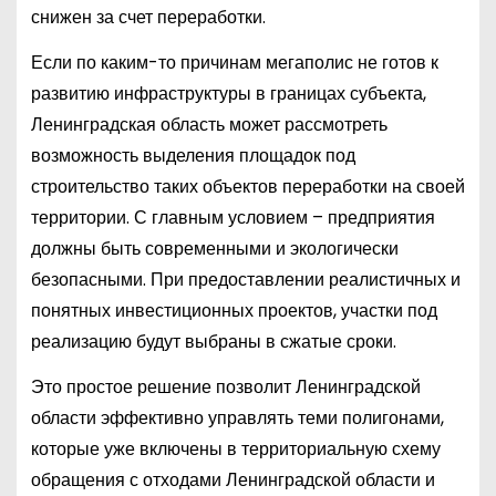
снижен за счет переработки.
Если по каким-то причинам мегаполис не готов к
развитию инфраструктуры в границах субъекта,
Ленинградская область может рассмотреть
возможность выделения площадок под
строительство таких объектов переработки на своей
территории. С главным условием – предприятия
должны быть современными и экологически
безопасными. При предоставлении реалистичных и
понятных инвестиционных проектов, участки под
реализацию будут выбраны в сжатые сроки.
Это простое решение позволит Ленинградской
области эффективно управлять теми полигонами,
которые уже включены в территориальную схему
обращения с отходами Ленинградской области и