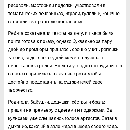
рисовали, мастерили поделки, участвовали в
тематических вечеринках, играли, гуляли и, конечно,
готовили театральную постановку.
Ребята схватывали тексты на лету, и пьеса была
почти готова к показу, однако буквально за пару
дней до премьеры пришлось срочно учить реплики
заново, ведь в последний момент случилась
перестановка ролей. Но дети усердно потрудились и
со всем справились в сжатые сроки, чтобы
достойно представить на суд зрителей своё
творчество.
Родители, бабушки, дедушки, сёстры и братья
пришли на премьеру с цветами и подарками. За
кулисами уже слышались голоса артистов. Затаив
дыхание, каждый в зале ждал выхода своего чада.