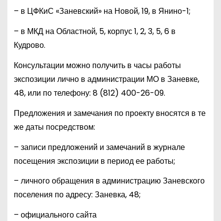
– в ЦФКиС «Заневский» на Новой, 19, в Янино-1;
– в МКД на Областной, 5, корпус 1, 2, 3, 5, 6 в
Кудрово.
Консультации можно получить в часы работы
экспозиции лично в администрации МО в Заневке,
48, или по телефону:
8 (812) 400-26-09
.
Предложения и замечания по проекту вносятся в те
же даты посредством:
– записи предложений и замечаний в журнале
посещения экспозиции в период ее работы;
– личного обращения в администрацию Заневского
поселения по адресу: Заневка, 48;
– официального сайта