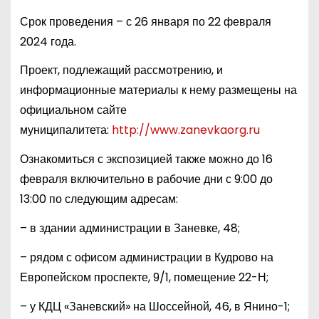
Срок проведения – с 26 января по 22 февраля
2024 года.
Проект, подлежащий рассмотрению, и
информационные материалы к нему размещены на
официальном сайте
муниципалитета:
http://www.zanevkaorg.ru
Ознакомиться с экспозицией также можно до 16
февраля включительно в рабочие дни с 9:00 до
13:00 по следующим адресам:
– в здании администрации в Заневке, 48;
– рядом с офисом администрации в Кудрово на
Европейском проспекте, 9/1, помещение 22-Н;
– у КДЦ «Заневский» на Шоссейной, 46, в Янино-1;