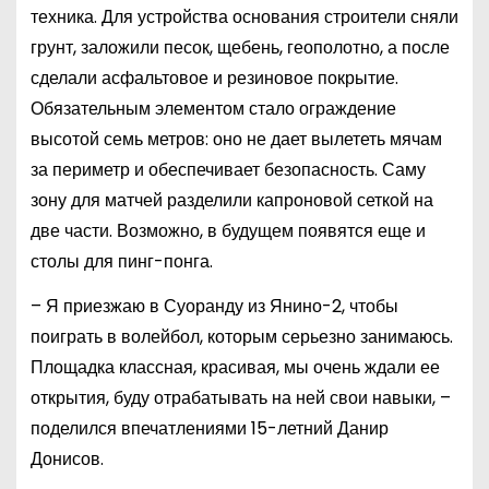
техника. Для устройства основания строители сняли
грунт, заложили песок, щебень, геополотно, а после
сделали асфальтовое и резиновое покрытие.
Обязательным элементом стало ограждение
высотой семь метров: оно не дает вылететь мячам
за периметр и обеспечивает безопасность. Саму
зону для матчей разделили капроновой сеткой на
две части. Возможно, в будущем появятся еще и
столы для пинг-понга.
– Я приезжаю в Суоранду из Янино-2, чтобы
поиграть в волейбол, которым серьезно занимаюсь.
Площадка классная, красивая, мы очень ждали ее
открытия, буду отрабатывать на ней свои навыки, –
поделился впечатлениями 15-летний Данир
Донисов.