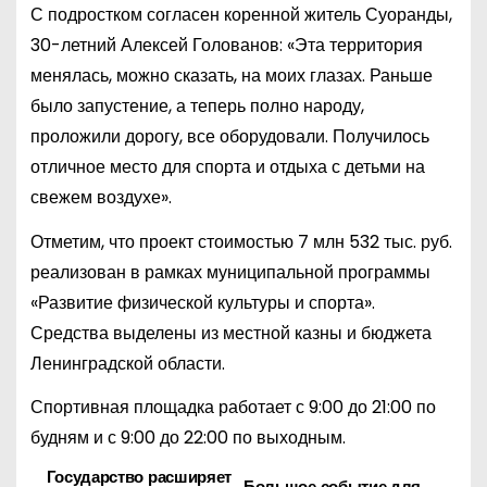
С подростком согласен коренной житель Суоранды,
30-летний Алексей Голованов: «Эта территория
менялась, можно сказать, на моих глазах. Раньше
было запустение, а теперь полно народу,
проложили дорогу, все оборудовали. Получилось
отличное место для спорта и отдыха с детьми на
свежем воздухе».
Отметим, что проект стоимостью 7 млн 532 тыс. руб.
реализован в рамках муниципальной программы
«Развитие физической культуры и спорта».
Средства выделены из местной казны и бюджета
Ленинградской области.
Спортивная площадка работает с 9:00 до 21:00 по
будням и с 9:00 до 22:00 по выходным.
Государство расширяет
Большое событие для