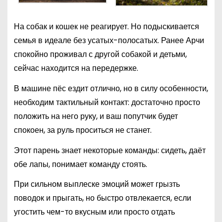
На собак и кошек не реагирует. Но подыскивается
семья в идеале без усатых-полосатых. Ранее Арчи
спокойно проживал с другой собакой и детьми,
сейчас находится на передержке.
В машине пёс ездит отлично, но в силу особенности,
необходим тактильный контакт: достаточно просто
положить на него руку, и ваш попутчик будет
спокоен, за руль проситься не станет.
Этот парень знает некоторые команды: сидеть, даёт
обе лапы, понимает команду стоять.
При сильном выплеске эмоций может грызть
поводок и прыгать, но быстро отвлекается, если
угостить чем-то вкусным или просто отдать