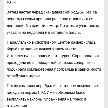
мячи.
Затем настал черед скандинавской ходьбы. Из-за
непогоды судьи приняли решение ограничиться
дистанцией в один километр. По итогам участникам
указали на недочеты и выставили баллы.
Параллельно в спортивном центре развернулась
борьба за звание лучшего шахматиста.
Интеллектуалы провели пять туров. Соревнования
проходили по швейцарской системе: соперников
подбирала компьютерная программа в зависимости
от рейтинга игрока.
После команды перебрались в теплое помещение,
где сдали нормы ГТО. Им необходимо было
выполнять наклоны, упражнения на пресс и
отжимания.