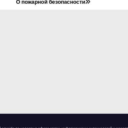
О пожарной безопасности