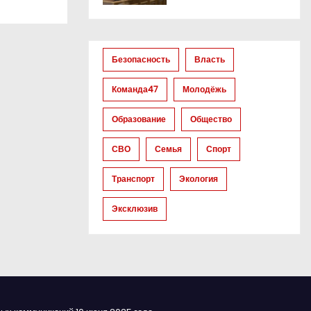
Безопасность
Власть
Команда47
Молодёжь
Образование
Общество
СВО
Семья
Спорт
Транспорт
Экология
Эксклюзив