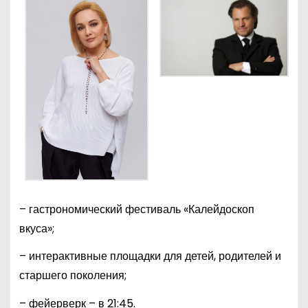
– гастрономический фестиваль «Калейдоскоп
вкуса»;
– интерактивные площадки для детей, родителей и
старшего поколения;
– фейерверк – в 21:45.