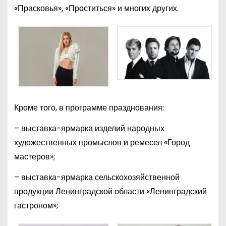
«Прасковья», «Проститься» и многих других.
Кроме того, в программе празднования:
– выставка-ярмарка изделий народных
художественных промыслов и ремесел «Город
мастеров»;
– выставка-ярмарка сельскохозяйственной
продукции Ленинградской области «Ленинградский
гастроном»;