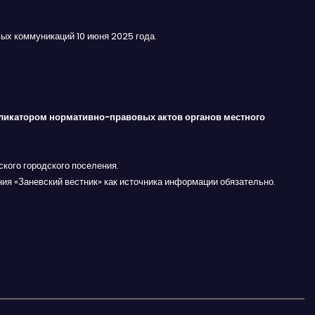
ых коммуникаций 10 июня 2025 года.
ликатором нормативно-правовых актов органов местного
кого городского поселения.
ния «Заневский вестник» как источника информации обязательно.