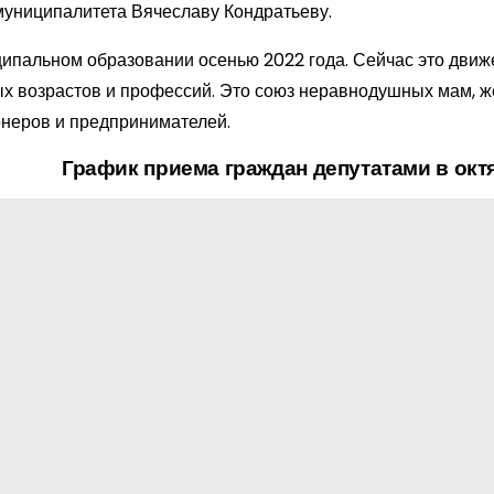
муниципалитета Вячеславу Кондратьеву.
ипальном образовании осенью 2022 года. Сейчас это движ
 возрастов и профессий. Это союз неравнодушных мам, ж
онеров и предпринимателей.
График приема граждан депутатами в окт