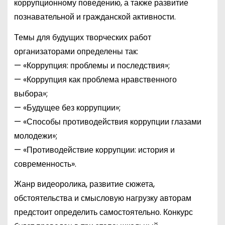
коррупционному поведению, а также развитие
познавательной и гражданской активности.
Темы для будущих творческих работ
организаторами определены так:
— «Коррупция: проблемы и последствия»;
— «Коррупция как проблема нравственного
выбора»;
— «Будущее без коррупции»;
— «Способы противодействия коррупции глазами
молодежи»;
— «Противодействие коррупции: история и
современность».
Жанр видеоролика, развитие сюжета,
обстоятельства и смысловую нагрузку авторам
предстоит определить самостоятельно. Конкурс