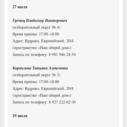
Гречиц Владимир Викторович
(избирательный округ № 4)
Время приема: 17:00–18:00
Адрес: Кудрово, Европейский, 20/4
(пространство «Наш общий дом»)
Запись по телефону: 8 981 946-24-54
Корнилова Татьяна Алексеевна
(избирательный округ № 3)
Время приема: 17:00–18:00
Адрес: Кудрово, Европейский, 20/4
(пространство «Наш общий дом»)
Запись по телефону: 8 927 222-62-30