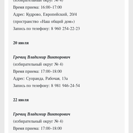
Время приема: 16:00–17:00
Адрес: Кудрово, Европейский, 20/4
(пространство «Наш общий дом»)
Запись по телефону: 8 960 254-22-23
Гречиц Владимир Викторович
(избирательный округ № 4)
Время приема: 17:00–18:00
Адрес: Суоранда, Рабочая, 13а
Запись по телефону: 8 981 946-24-54
Гречиц Владимир Викторович
(избирательный округ № 4)
Время приема: 17:00–18:00