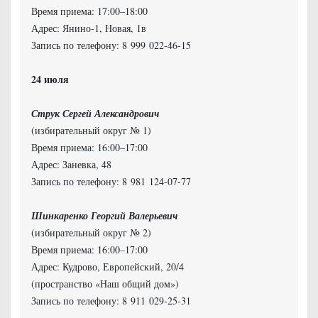
Время приема: 17:00–18:00
Адрес: Янино-1, Новая, 1в
Запись по телефону: 8 999 022-46-15
Струк Сергей Александрович
(избирательный округ № 1)
Время приема: 16:00–17:00
Адрес: Заневка, 48
Запись по телефону: 8 981 124-07-77
Шинкаренко Георгий Валерьевич
(избирательный округ № 2)
Время приема: 16:00–17:00
Адрес: Кудрово, Европейский, 20/4
(пространство «Наш общий дом»)
Запись по телефону: 8 911 029-25-31