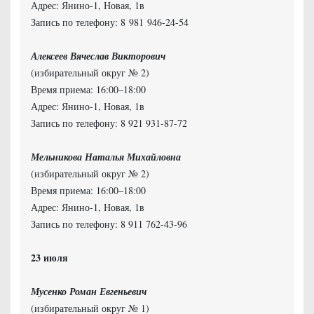
Адрес: Янино-1, Новая, 1в
Запись по телефону: 8 981 946-24-54
Алексеев Вячеслав Викторович
(избирательный округ № 2)
Время приема: 16:00–18:00
Адрес: Янино-1, Новая, 1в
Запись по телефону: 8 921 931-87-72
Мельникова Наталья Михайловна
(избирательный округ № 2)
Время приема: 16:00–18:00
Адрес: Янино-1, Новая, 1в
Запись по телефону: 8 911 762-43-96
Мусенко Роман Евгеньевич
(избирательный округ № 1)