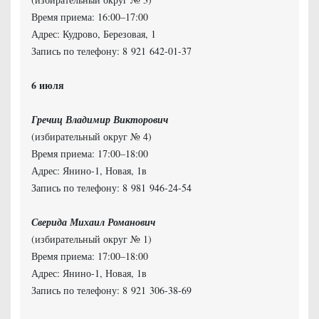
Время приема: 16:00–17:00
Адрес: Кудрово, Березовая, 1
Запись по телефону: 8 921 642-01-37
Гречиц Владимир Викторович
(избирательный округ № 4)
Время приема: 17:00–18:00
Адрес: Янино-1, Новая, 1в
Запись по телефону: 8 981 946-24-54
Сверида Михаил Романович
(избирательный округ № 1)
Время приема: 17:00–18:00
Адрес: Янино-1, Новая, 1в
Запись по телефону: 8 921 306-38-69