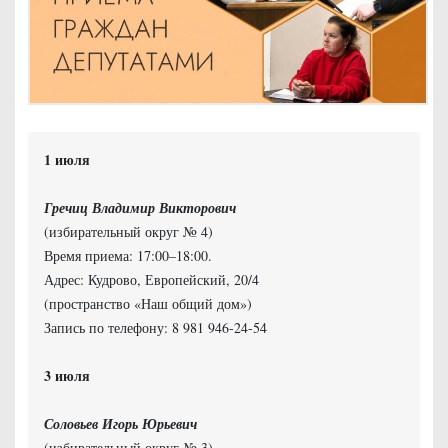
Гречиц Владимир Викторович
(избирательный округ № 4)
Время приема: 17:00–18:00.
Адрес: Кудрово, Европейский, 20/4
(пространство «Наш общий дом»)
Запись по телефону: 8 981 946-24-54
Соловьев Игорь Юрьевич
(избирательный округ № 3)