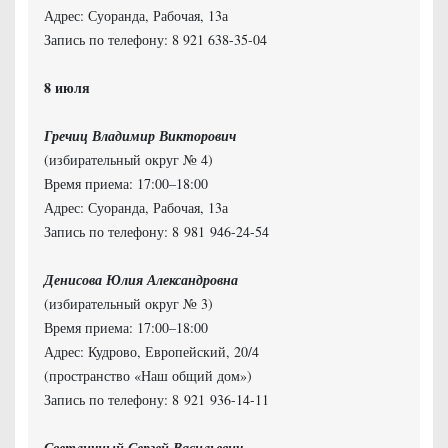
Адрес: Суоранда, Рабочая, 13а
Запись по телефону: 8 921 638-35-04
Гречиц Владимир Викторович
(избирательный округ № 4)
Время приема: 17:00–18:00
Адрес: Суоранда, Рабочая, 13а
Запись по телефону: 8 981 946-24-54
Денисова Юлия Александровна
(избирательный округ № 3)
Время приема: 17:00–18:00
Адрес: Кудрово, Европейский, 20/4
(пространство «Наш общий дом»)
Запись по телефону: 8 921 936-14-11