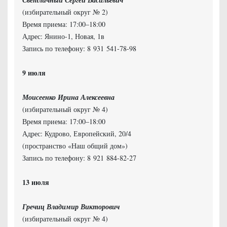
Светличный Сергей Васильевич
(избирательный округ № 2)
Время приема: 17:00–18:00
Адрес: Янино-1, Новая, 1в
Запись по телефону: 8 931 541-78-98
Моисеенко Ирина Алексеевна
(избирательный округ № 4)
Время приема: 17:00–18:00
Адрес: Кудрово, Европейский, 20/4
(пространство «Наш общий дом»)
Запись по телефону: 8 921 884-82-27
Гречиц Владимир Викторович
(избирательный округ № 4)