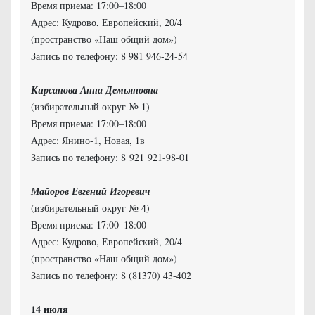
Время приема: 17:00–18:00
Адрес: Кудрово, Европейский, 20/4
(пространство «Наш общий дом»)
Запись по телефону: 8 981 946-24-54
Кирсанова Анна Демьяновна
(избирательный округ № 1)
Время приема: 17:00–18:00
Адрес: Янино-1, Новая, 1в
Запись по телефону: 8 921 921-98-01
Майоров Евгений Игоревич
(избирательный округ № 4)
Время приема: 17:00–18:00
Адрес: Кудрово, Европейский, 20/4
(пространство «Наш общий дом»)
Запись по телефону: 8 (81370) 43-402