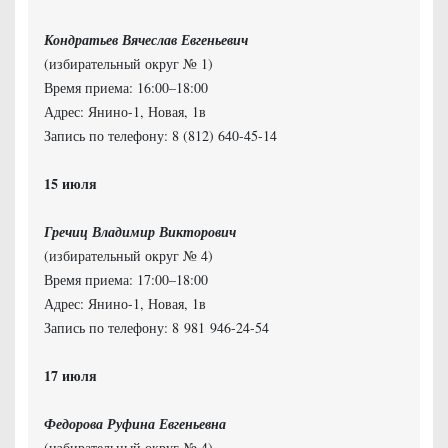
Кондратьев Вячеслав Евгеньевич
(избирательный округ № 1)
Время приема: 16:00–18:00
Адрес: Янино-1, Новая, 1в
Запись по телефону: 8 (812) 640-45-14
Гречиц Владимир Викторович
(избирательный округ № 4)
Время приема: 17:00–18:00
Адрес: Янино-1, Новая, 1в
Запись по телефону: 8 981 946-24-54
Федорова Руфина Евгеньевна
(избирательный округ № 4)