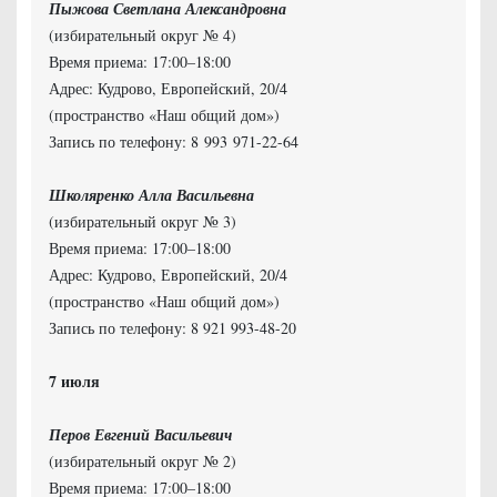
Пыжова Светлана Александровна
(избирательный округ № 4)
Время приема: 17:00–18:00
Адрес: Кудрово, Европейский, 20/4
(пространство «Наш общий дом»)
Запись по телефону: 8 993 971-22-64
Школяренко Алла Васильевна
(избирательный округ № 3)
Время приема: 17:00–18:00
Адрес: Кудрово, Европейский, 20/4
(пространство «Наш общий дом»)
Запись по телефону: 8 921 993-48-20
Перов Евгений Васильевич
(избирательный округ № 2)
Время приема: 17:00–18:00