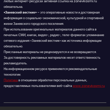
любых интернет-ресурсах активная ссылка на zanevkasmi.ru
обязательна.
«Заневский вестник»
– это оперативные новости и достоверная
информация о социально-экономической, культурной и спортивной
жизни Заневского городского поселения.
При использовании оригинальных материалов данного сайта в
печатных СМИ, книгах, видео-, радио-, теле-форматах упоминание
сетевого издания «Заневский вестник» как источника информации
обязательно.
Присланные материалы не рецензируются и не возвращаются.
За достоверность рекламных материалов несет ответственность
рекламодатель.
На информационном ресурсе применяются рекомендательные
технологии.
Политика
в отношении обработки персональных данных,
предоставляемых пользователями веб-сайта
www.zanevkasmi.ru